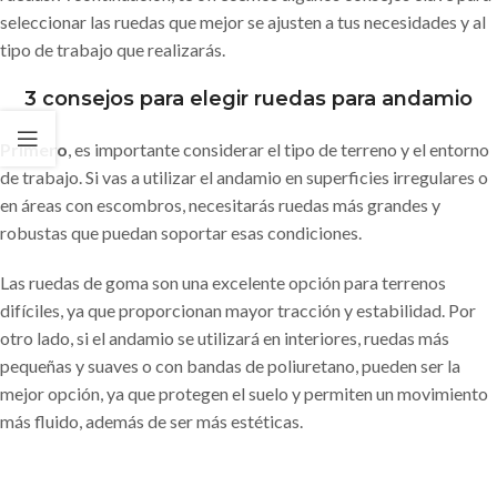
seleccionar las ruedas que mejor se ajusten a tus necesidades y al
tipo de trabajo que realizarás.
3 consejos para elegir ruedas para andamio
Primero
, es importante considerar el tipo de terreno y el entorno
de trabajo. Si vas a utilizar el andamio en superficies irregulares o
en áreas con escombros, necesitarás ruedas más grandes y
robustas que puedan soportar esas condiciones.
Las ruedas de goma son una excelente opción para terrenos
difíciles, ya que proporcionan mayor tracción y estabilidad. Por
otro lado, si el andamio se utilizará en interiores, ruedas más
pequeñas y suaves o con bandas de poliuretano, pueden ser la
mejor opción, ya que protegen el suelo y permiten un movimiento
más fluido, además de ser más estéticas.