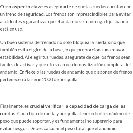
Otro aspecto clave
es asegurarte de que las ruedas cuentan con
un freno de seguridad. Los frenos son imprescindibles para evitar
accidentes y garantizar que el andamio se mantenga fijo cuando
está en uso.
Un buen sistema de frenado no solo bloquea la rueda, sino que
también evita el giro de la base, lo que proporciona una mayor
estabilidad. Al elegir tus ruedas, asegúrate de que los frenos sean
fáciles de activar y que ofrezcan una inmovilización completa del
andamio. En flexelo las ruedas de andamio que disponen de frenos
pertenecen a la serie 2000 de horquilla.
Finalmente, es
crucial verificar la capacidad de carga de las
ruedas
. Cada tipo de rueda y horquilla tiene un límite máximo de
peso que puede soportar, y es fundamental no superarlo para
evitar riesgos. Debes calcular el peso total que el andamio