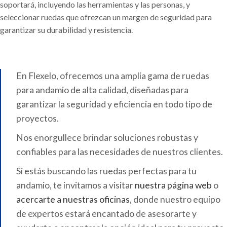
soportará, incluyendo las herramientas y las personas, y
seleccionar ruedas que ofrezcan un margen de seguridad para
garantizar su durabilidad y resistencia.
En Flexelo, ofrecemos una amplia gama de ruedas
para andamio de alta calidad, diseñadas para
garantizar la seguridad y eficiencia en todo tipo de
proyectos.
Nos enorgullece brindar soluciones robustas y
confiables para las necesidades de nuestros clientes.
Si estás buscando las ruedas perfectas para tu
andamio, te invitamos a visitar
nuestra página web
o
acercarte a nuestras oficinas
, donde nuestro equipo
de expertos estará encantado de asesorarte y