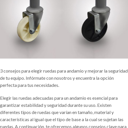
3 consejos para elegir ruedas para andamio y mejorar la seguridad
de tu equipo. Infórmate con nosotros y encuentra la opción
perfecta para tus necesidades.
Elegir las ruedas adecuadas para un andamio es esencial para
garantizar estabilidad y seguridad durante su uso. Existen
diferentes tipos de ruedas que varían en tamaño, material y
características al igual que el tipo de base a la cual se sujetan las
ruedas. A continuación, te ofrecemos algunos consejos clave para