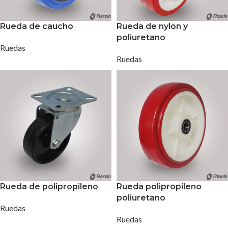
Rueda de caucho
Rueda de nylon y
poliuretano
Ruedas
Ruedas
Rueda de polipropileno
Rueda polipropileno
poliuretano
Ruedas
Ruedas