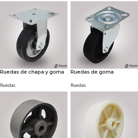
Ruedas de chapa y goma
Ruedas de goma
Ruedas
Ruedas