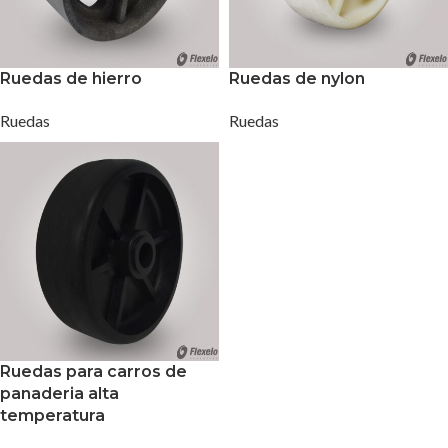
Ruedas de hierro
Ruedas de nylon
Ruedas
Ruedas
Ruedas para carros de
panaderia alta
temperatura