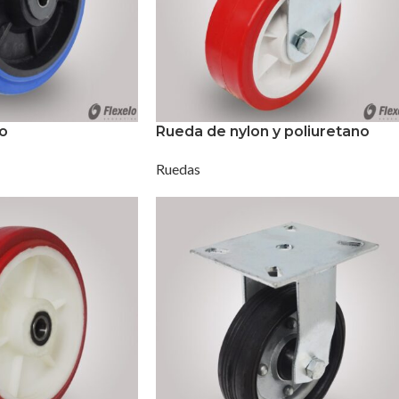
o
Rueda de nylon y poliuretano
Ruedas