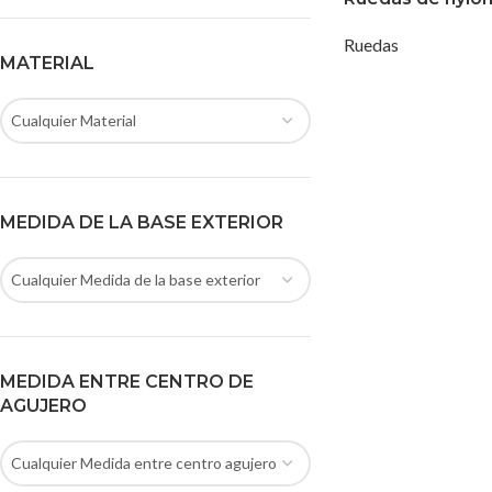
Ruedas
MATERIAL
Cualquier Material
MEDIDA DE LA BASE EXTERIOR
Cualquier Medida de la base exterior
MEDIDA ENTRE CENTRO DE
AGUJERO
Cualquier Medida entre centro agujero