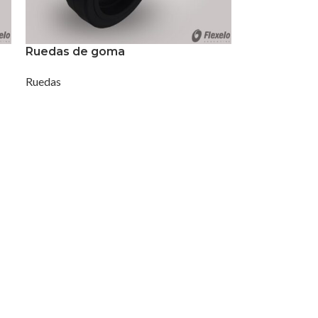
Ruedas de goma
Ruedas