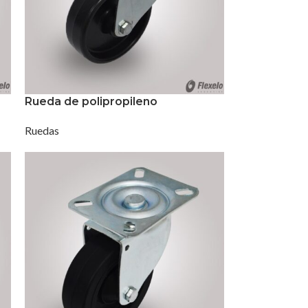
Rueda de polipropileno
Ruedas