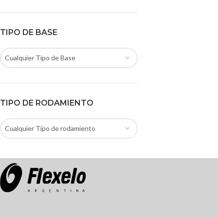
TIPO DE BASE
Cualquier Tipo de Base
TIPO DE RODAMIENTO
Cualquier Tipo de rodamiento