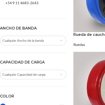
+54 9 11 4683-2643
ANCHO DE BANDA
Rueda de cauch
Cualquier Ancho de la banda
Ruedas
CAPACIDAD DE CARGA
Cualquier Capacidad de carga
COLOR