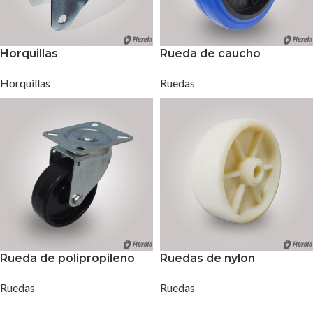
Horquillas
Rueda de caucho
Horquillas
Ruedas
Rueda de polipropileno
Ruedas de nylon
Ruedas
Ruedas