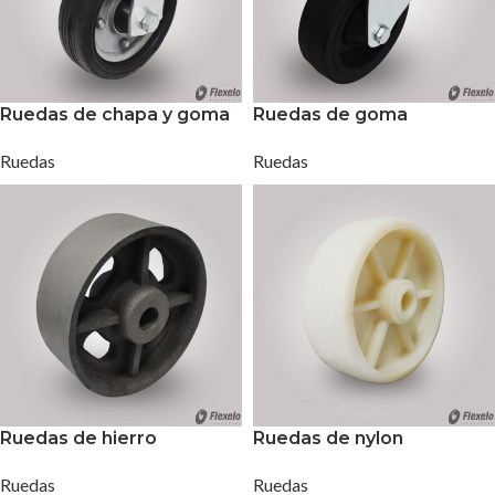
Ruedas de chapa y goma
Ruedas de goma
Ruedas
Ruedas
Ruedas de hierro
Ruedas de nylon
Ruedas
Ruedas