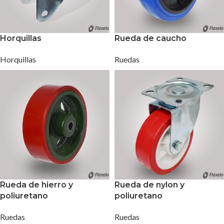
Horquillas
Rueda de caucho
Horquillas
Ruedas
Rueda de hierro y
Rueda de nylon y
poliuretano
poliuretano
Ruedas
Ruedas