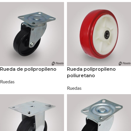
Rueda de polipropileno
Rueda polipropileno
poliuretano
Ruedas
Ruedas