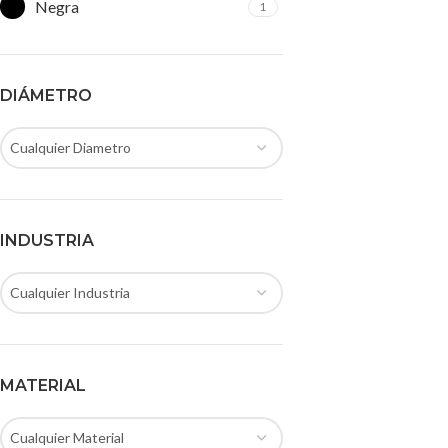
Negra
1
DIÁMETRO
Cualquier Diametro
INDUSTRIA
Cualquier Industria
MATERIAL
Cualquier Material