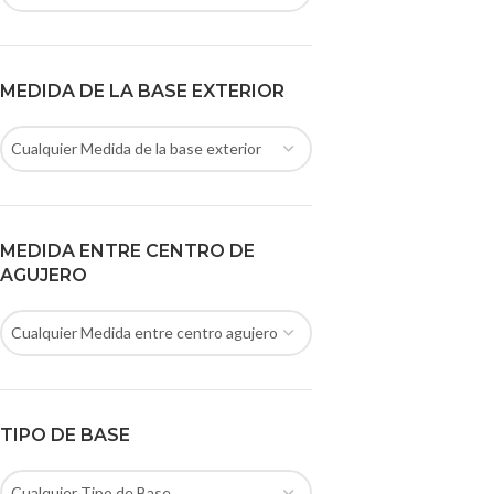
MEDIDA DE LA BASE EXTERIOR
Cualquier Medida de la base exterior
MEDIDA ENTRE CENTRO DE
AGUJERO
Cualquier Medida entre centro agujero
TIPO DE BASE
Cualquier Tipo de Base