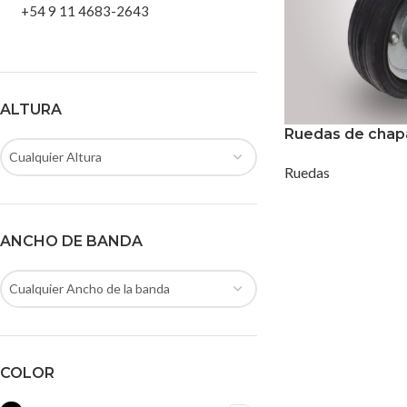
+54 9 11 4683-2643
ALTURA
Ruedas de chap
Cualquier Altura
Ruedas
ANCHO DE BANDA
Cualquier Ancho de la banda
COLOR