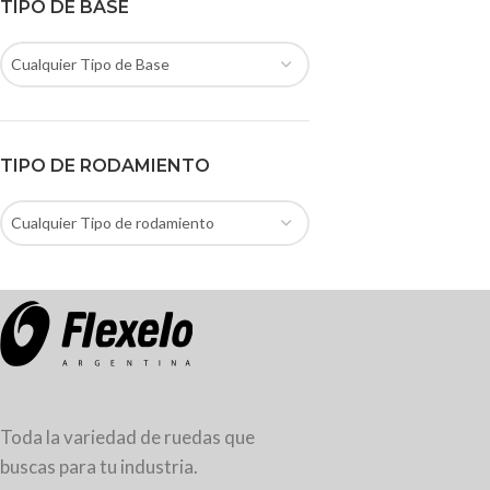
TIPO DE BASE
Cualquier Tipo de Base
TIPO DE RODAMIENTO
Cualquier Tipo de rodamiento
Toda la variedad de ruedas que
buscas para tu industria.