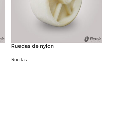
Ruedas de nylon
Ruedas