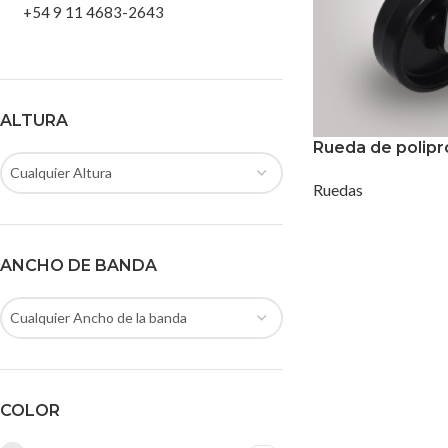
+54 9 11 4683-2643
ALTURA
Rueda de polipr
Cualquier Altura
Ruedas
ANCHO DE BANDA
Cualquier Ancho de la banda
COLOR