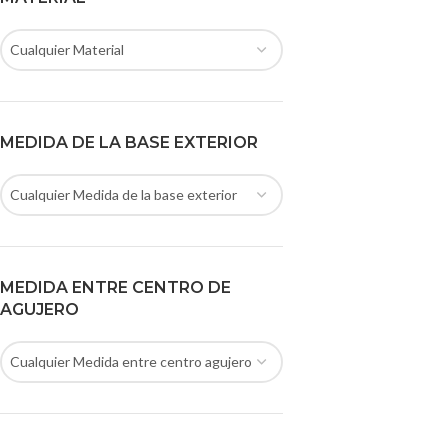
Cualquier Material
MEDIDA DE LA BASE EXTERIOR
Cualquier Medida de la base exterior
MEDIDA ENTRE CENTRO DE
AGUJERO
Cualquier Medida entre centro agujero