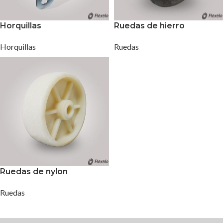
Horquillas
Ruedas de hierro
Horquillas
Ruedas
Ruedas de nylon
Ruedas