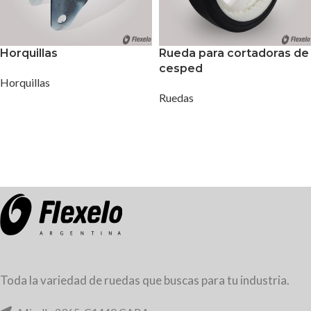
Horquillas
Rueda para cortadoras de
cesped
Horquillas
Ruedas
Toda la variedad de ruedas que buscas para tu industria.