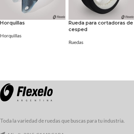
Horquillas
Rueda para cortadoras de
cesped
Horquillas
Ruedas
Toda la variedad de ruedas que buscas para tu industria.