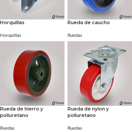
Horquillas
Rueda de caucho
Horquillas
Ruedas
Rueda de hierro y
Rueda de nylon y
poliuretano
poliuretano
Ruedas
Ruedas