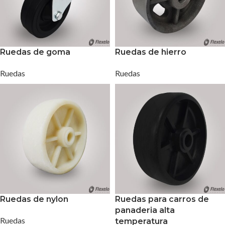
Ruedas de goma
Ruedas de hierro
Ruedas
Ruedas
Ruedas de nylon
Ruedas para carros de
panaderia alta
Ruedas
temperatura