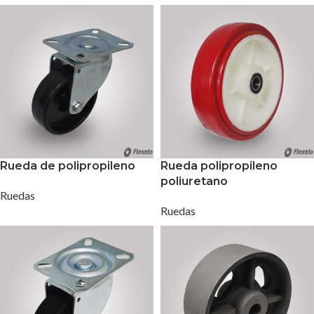
Rueda de polipropileno
Rueda polipropileno
poliuretano
Ruedas
Ruedas