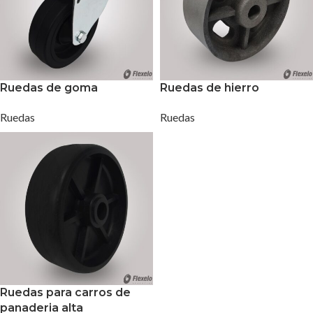
Ruedas de goma
Ruedas de hierro
Ruedas
Ruedas
Ruedas para carros de
panaderia alta