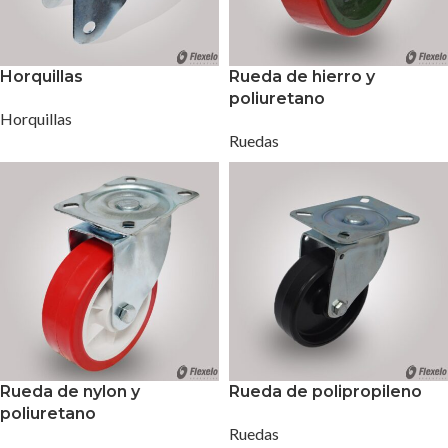
Horquillas
Rueda de hierro y
poliuretano
Horquillas
Ruedas
Rueda de nylon y
Rueda de polipropileno
poliuretano
Ruedas