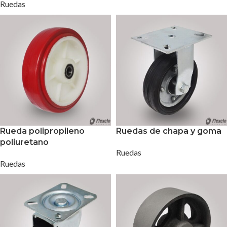
Ruedas
Rueda polipropileno
Ruedas de chapa y goma
poliuretano
Ruedas
Ruedas