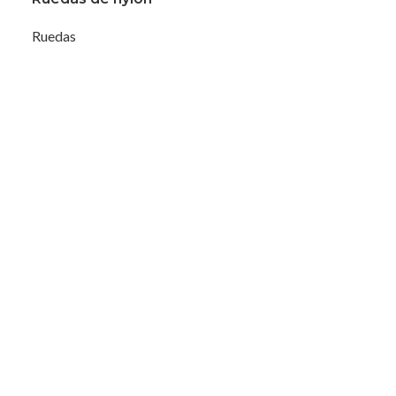
Ruedas