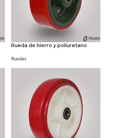
Rueda de hierro y poliuretano
Ruedas