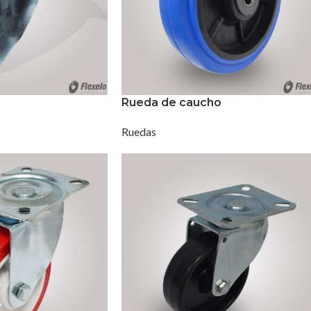
Rueda de caucho
Ruedas