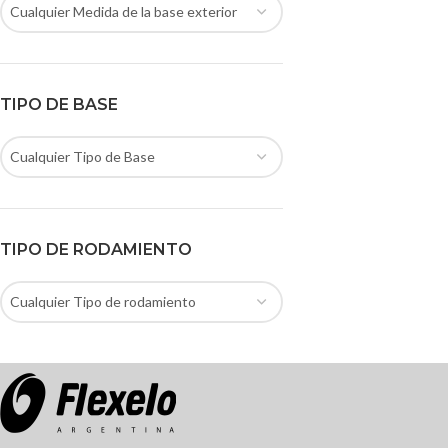
Cualquier Medida de la base exterior
TIPO DE BASE
Cualquier Tipo de Base
TIPO DE RODAMIENTO
Cualquier Tipo de rodamiento