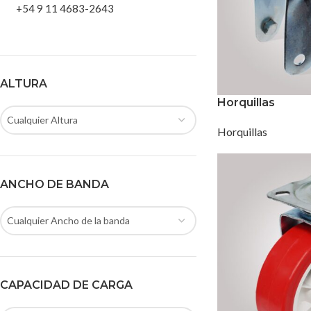
+54 9 11 4683-2643
ALTURA
Horquillas
Cualquier Altura
Horquillas
ANCHO DE BANDA
Cualquier Ancho de la banda
CAPACIDAD DE CARGA