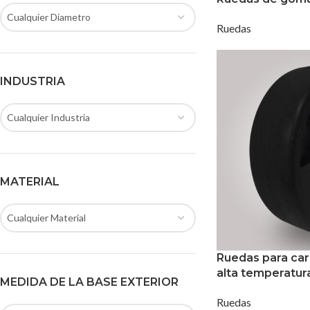
Cualquier Diametro
Ruedas
INDUSTRIA
Cualquier Industria
MATERIAL
Cualquier Material
Ruedas para car
alta temperatur
MEDIDA DE LA BASE EXTERIOR
Ruedas