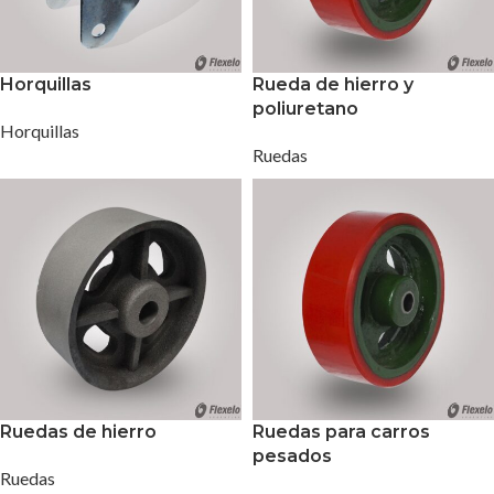
Horquillas
Rueda de hierro y
poliuretano
Horquillas
Ruedas
Ruedas de hierro
Ruedas para carros
pesados
Ruedas