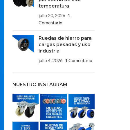
temperatura
julio 20, 2026
1
Comentario
Ruedas de hierro para
cargas pesadas y uso
industrial
julio 4, 2026
1 Comentario
NUESTRO INSTAGRAM