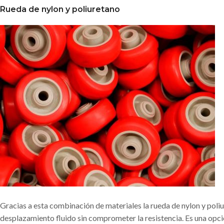
Rueda de nylon y poliuretano
Gracias a esta combinación de materiales la rueda de nylon y poli
desplazamiento fluido sin comprometer la resistencia. Es una opci