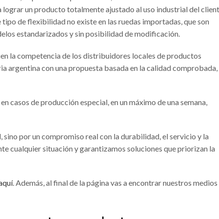
 lograr un producto totalmente ajustado al uso industrial del client
 tipo de flexibilidad no existe en las ruedas importadas, que son
los estandarizados y sin posibilidad de modificación.
ien la competencia de los distribuidores locales de productos
ria argentina con una propuesta basada en la calidad comprobada, 
 en casos de producción especial, en un máximo de una semana,
, sino por un compromiso real con la durabilidad, el servicio y la
e cualquier situación y garantizamos soluciones que priorizan la
aquí
. Además, al final de la página vas a encontrar nuestros medios