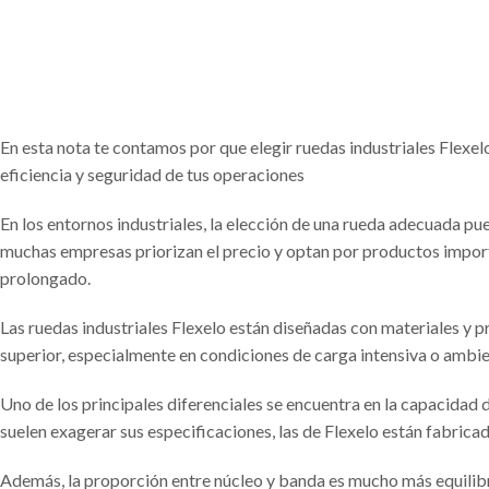
En esta nota te contamos por que elegir ruedas industriales Flexe
eficiencia y seguridad de tus operaciones
En los entornos industriales, la elección de una rueda adecuada pue
muchas empresas priorizan el precio y optan por productos importad
prolongado.
Las ruedas industriales Flexelo están diseñadas con materiales y 
superior, especialmente en condiciones de carga intensiva o ambie
Uno de los principales diferenciales se encuentra en la capacidad
suelen exagerar sus especificaciones, las de Flexelo están fabric
Además, la proporción entre núcleo y banda es mucho más equilibr