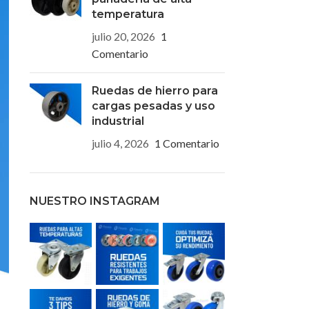
temperatura
julio 20, 2026
1
Comentario
Ruedas de hierro para
cargas pesadas y uso
industrial
julio 4, 2026
1 Comentario
NUESTRO INSTAGRAM