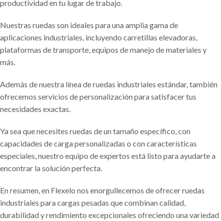
productividad en tu lugar de trabajo.
Nuestras ruedas son ideales para una amplia gama de
aplicaciones industriales, incluyendo carretillas elevadoras,
plataformas de transporte, equipos de manejo de materiales y
más.
Además de nuestra línea de ruedas industriales estándar, también
ofrecemos servicios de personalización para satisfacer tus
necesidades exactas.
Ya sea que necesites ruedas de un tamaño específico, con
capacidades de carga personalizadas o con características
especiales, nuestro equipo de expertos está listo para ayudarte a
encontrar la solución perfecta.
En resumen, en Flexelo nos enorgullecemos de ofrecer ruedas
industriales para cargas pesadas que combinan calidad,
durabilidad y rendimiento excepcionales ofreciendo una variedad