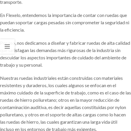
transporte.
En Flexelo, entendemos la importancia de contar con ruedas que
puedan soportar cargas pesadas sin comprometer la seguridad ni
la eficiencia.
Por eso, nos dedicamos a diseñar y fabricar ruedas de alta calidad
que satisfagan las demandas más rigurosas de la industria sin
descuidar los aspectos importantes de cuidado del ambiente de
trabajo y su personal.
Nuestras ruedas industriales están construidas con materiales
resistentes y duraderos, los cuales algunos se enfocan en el
máximo cuidado de la superficie de trabajo, como es el caso de las
ruedas de hierro poliuretano; otros en la mayor reducción de
contaminación auditiva, es decir aquellas constituidas por nylon
poliuretano, y otros en el soporte de altas cargas como lo hacen
las ruedas de hierro, las cuales garantizan una larga vida útil
incluso en los entornos de trabajo más exigentes.