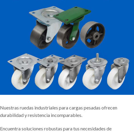
Nuestras
ruedas industriales para cargas pesadas
ofrecen
durabilidad y resistencia incomparables.
Encuentra soluciones robustas para tus necesidades de