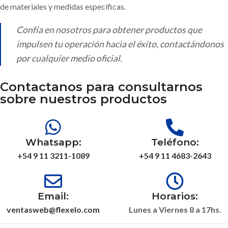
de materiales y medidas específicas.
Confía en nosotros para obtener productos que
impulsen tu operación hacia el éxito, contactándonos
por cualquier medio oficial.
Contactanos para consultarnos
sobre nuestros productos
Whatsapp:
Teléfono:
+54 9 11 3211-1089
+54 9 11 4683-2643
Email:
Horarios:
ventasweb@flexelo.com
Lunes a Viernes 8 a 17hs.