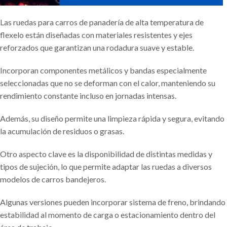
Las ruedas para carros de panadería de alta temperatura de
flexelo están diseñadas con materiales resistentes y ejes
reforzados que garantizan una rodadura suave y estable.
Incorporan componentes metálicos y bandas especialmente
seleccionadas que no se deforman con el calor, manteniendo su
rendimiento constante incluso en jornadas intensas.
Además, su diseño permite una limpieza rápida y segura, evitando
la acumulación de residuos o grasas.
Otro aspecto clave es la disponibilidad de distintas medidas y
tipos de sujeción, lo que permite adaptar las ruedas a diversos
modelos de carros bandejeros.
Algunas versiones pueden incorporar sistema de freno, brindando
estabilidad al momento de carga o estacionamiento dentro del