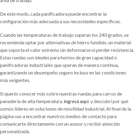
área de trabajo.
De este modo, cada panificadora puede encontrar la
configuración más adecuada a sus necesidades específicas.
Cuando las temperaturas de trabajo superan los 240 grados, se
recomienda optar por alternativas de hierro fundido, un material
que soporta el calor extremo sin deformarse ni perder resistencia.
Estas ruedas son ideales para hornos de gran capacidad o
panificadoras industriales que operan de manera continua,
garantizando un desempeño seguro incluso en las condiciones
más exigentes.
Si querés conocer más sobre nuestras ruedas para carros de
panadería de alta temperatura,
ingresá aquí
. y descubrí por qué
somos líderes en soluciones de movilidad industrial. Al final de la
página vas a encontrar nuestros medios de contacto para
comunicarte directamente con un asesor y recibir atención
personalizada.