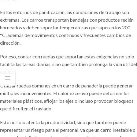
En los entornos de panificación, las condiciones de trabajo son
extremas. Los carros transportan bandejas con productos recién
horneados y deben soportar temperaturas que superan los 200
°C, además de movimientos continuos y frecuentes cambios de
dirección.
Por eso, contar con ruedas que soportan estas exigencias no solo
facilita las tareas diarias, sino que también prolonga la vida útil del
equipo.
Utilizar ruedas comunes en un carro de panadería puede generar
múltiples inconvenientes. El calor excesivo puede deformar los
materiales plásticos, aflojar los ejes o incluso provocar bloqueos
que dificulten el traslado.
Esto no solo afecta la productividad, sino que también puede
representar un riesgo para el personal, ya que un carro inestable o