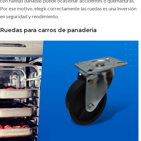
con ruedas dañadas puede ocasionar accidentes o quemaduras.
Por ese motivo, elegir correctamente las ruedas es una inversión
en seguridad y rendimiento.
Ruedas para carros de panaderia