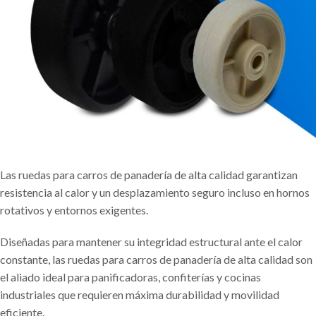
Las ruedas para carros de panadería de alta calidad garantizan
resistencia al calor y un desplazamiento seguro incluso en hornos
rotativos y entornos exigentes.
Diseñadas para mantener su integridad estructural ante el calor
constante, las ruedas para carros de panadería de alta calidad son
el aliado ideal para panificadoras, confiterías y cocinas
industriales que requieren máxima durabilidad y movilidad
eficiente.