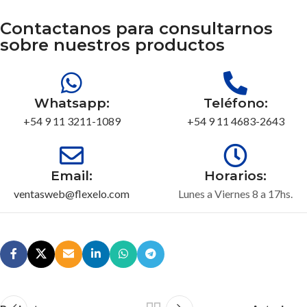
Contactanos para consultarnos
sobre nuestros productos
Whatsapp:
Teléfono:
+54 9 11 3211-1089
+54 9 11 4683-2643
Email:
Horarios:
ventasweb@flexelo.com
Lunes a Viernes 8 a 17hs.