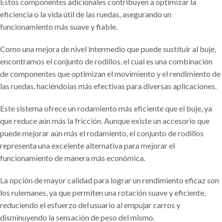
Estos componentes adicionales contribuyen a optimizar la
eficiencia o la vida útil de las ruedas, asegurando un
funcionamiento más suave y fiable.
Como una mejora de nivel intermedio que puede sustituir al buje,
encontramos el conjunto de rodillos, el cual es una combinación
de componentes que optimizan el movimiento y el rendimiento de
las ruedas, haciéndolas más efectivas para diversas aplicaciones.
Este sistema ofrece un rodamiento más eficiente que el buje, ya
que reduce aún más la fricción. Aunque existe un accesorio que
puede mejorar aún más el rodamiento, el conjunto de rodillos
representa una excelente alternativa para mejorar el
funcionamiento de manera más económica.
La opción de mayor calidad para lograr un rendimiento eficaz son
los rulemanes, ya que permiten una rotación suave y eficiente,
reduciendo el esfuerzo del usuario al empujar carros y
disminuyendo la sensación de peso del mismo.