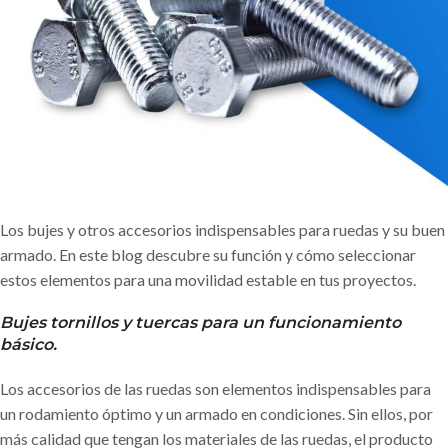
Los bujes y otros accesorios indispensables para ruedas y su buen
armado. En este blog descubre su función y cómo seleccionar
estos elementos para una movilidad estable en tus proyectos.
Bujes tornillos y tuercas
para un funcionamiento
básico.
Los accesorios de las ruedas son elementos indispensables para
un rodamiento óptimo y un armado en condiciones. Sin ellos, por
más calidad que tengan los materiales de las ruedas, el producto