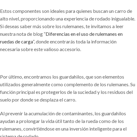
Estos componentes son ideales para quienes buscan un carro de
alto nivel, proporcionando una experiencia de rodado inigualable.
Si deseas saber más sobre los rulemanes, te invitamos a leer
nuestra nota de blog “
Diferencias en el uso de rulemanes en
ruedas de carga
”, donde encontrarás toda la información
necesaria sobre este valioso accesorio.
Por último, encontramos los guardahilos, que son elementos
utilizados generalmente como complemento de los rulemanes. Su
función principal es protegerlos de la suciedad y los residuos del
suelo por donde se desplaza el carro.
Al prevenir la acumulación de contaminantes, los guardahilos
ayudan a prolongar la vida útil tanto de la rueda como de los
rulemanes, convirtiéndose en una inversión inteligente para el
sistema de rodado.