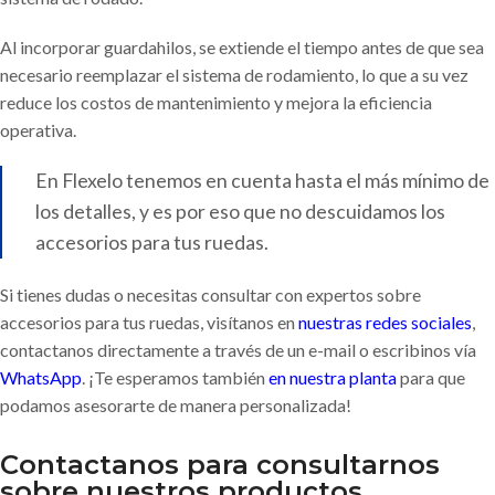
Al incorporar guardahilos, se extiende el tiempo antes de que sea
necesario reemplazar el sistema de rodamiento, lo que a su vez
reduce los costos de mantenimiento y mejora la eficiencia
operativa.
En Flexelo tenemos en cuenta hasta el más mínimo de
los detalles, y es por eso que no descuidamos los
accesorios para tus ruedas.
Si tienes dudas o necesitas consultar con expertos sobre
accesorios para tus ruedas, visítanos en
nuestras redes sociales
,
contactanos directamente a través de un e-mail o escribinos vía
WhatsApp
. ¡Te esperamos también
en nuestra planta
para que
podamos asesorarte de manera personalizada!
Contactanos para consultarnos
sobre nuestros productos