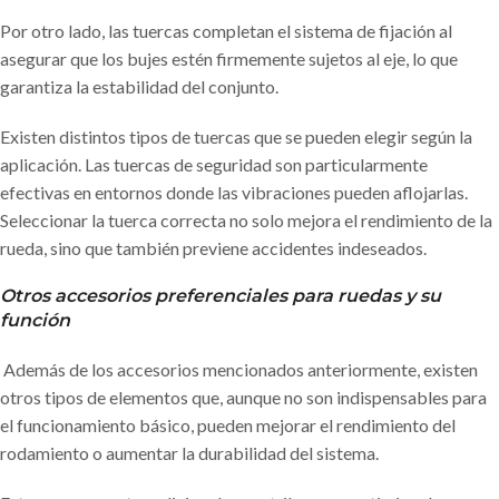
Por otro lado, las tuercas completan el sistema de fijación al
asegurar que los bujes estén firmemente sujetos al eje, lo que
garantiza la estabilidad del conjunto.
Existen distintos tipos de tuercas que se pueden elegir según la
aplicación. Las tuercas de seguridad son particularmente
efectivas en entornos donde las vibraciones pueden aflojarlas.
Seleccionar la tuerca correcta no solo mejora el rendimiento de la
rueda, sino que también previene accidentes indeseados.
Otros accesorios preferenciales para ruedas y su
función
Además de los accesorios mencionados anteriormente, existen
otros tipos de elementos que, aunque no son indispensables para
el funcionamiento básico, pueden mejorar el rendimiento del
rodamiento o aumentar la durabilidad del sistema.