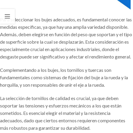
Para seleccionar los bujes adecuados, es fundamental conocer las
medidas específicas, ya que hay una amplia variedad disponible.
Además, deben elegirse en función del peso que soportan y el tipo
de superficie sobre la cual se desplazarán. Esta consideración es
especialmente crucial en aplicaciones industriales, donde el
desgaste puede ser significativo y afectar el rendimiento general.
Complementando a los bujes, los tornillos y tuercas son
fundamentales como sistemas de fijación del buje a la rueda y la
horquilla, y son responsables de unir el eje a la rueda.
La selección de tornillos de calidad es crucial, ya que deben
soportar las tensiones y esfuerzos mecánicos a los que están
sometidos. Es esencial elegir el material y la resistencia
adecuados, dado que ciertos entornos requieren componentes
más robustos para garantizar su durabilidad.