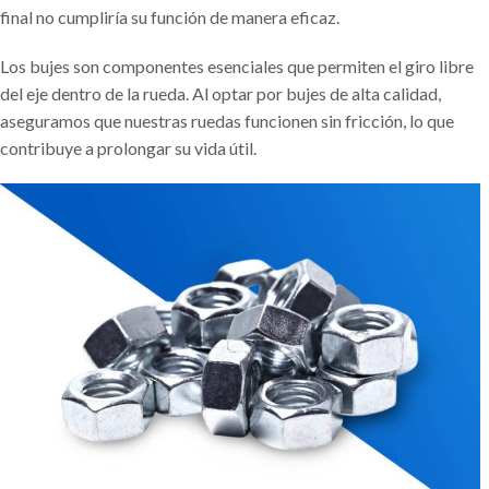
final no cumpliría su función de manera eficaz.
Los bujes son componentes esenciales que permiten el giro libre
del eje dentro de la rueda. Al optar por bujes de alta calidad,
aseguramos que nuestras ruedas funcionen sin fricción, lo que
contribuye a prolongar su vida útil.