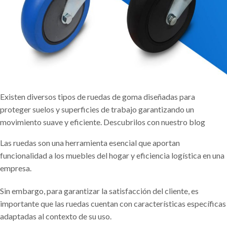
Existen diversos tipos de ruedas de goma diseñadas para
proteger suelos y superficies de trabajo garantizando un
movimiento suave y eficiente. Descubrilos con nuestro blog
Las ruedas son una herramienta esencial que aportan
funcionalidad a los muebles del hogar y eficiencia logística en una
empresa.
Sin embargo, para garantizar la satisfacción del cliente, es
importante que las ruedas cuentan con características específicas
adaptadas al contexto de su uso.