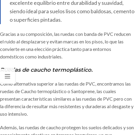
excelente equilibrio entre durabilidad y suavidad,
siendo ideal para suelos lisos como baldosas, cemento
o superficies pintadas.
Gracias a su composición, las ruedas con banda de PVC reducen
el ruido al desplazarse y evitan marcas en los pisos, lo que las
convierte en una elección práctica tanto para entornos
domésticos como industriales.
Ruedas de caucho termoplástico.
Como alternativa superior a las ruedas de PVC, encontramos las
ruedas de Caucho termoplástico o Santoprene, las cuales
presentan características similares a las ruedas de PVC pero con
la diferencia de resultar más resistentes y duraderas al desgaste y
uso intensivo.
Además, las ruedas de caucho protegen los suelos delicados y son
especialmente efectivas en terrenos irregulares, ya que