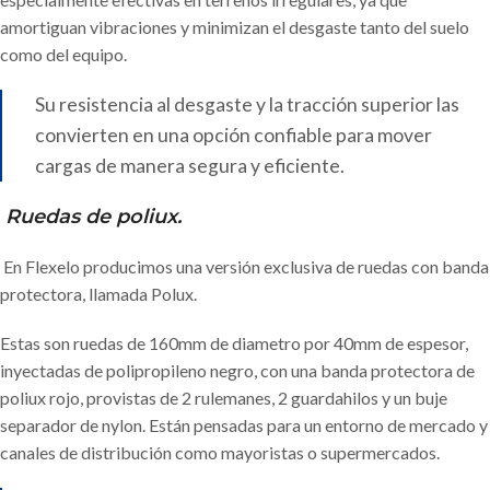
amortiguan vibraciones y minimizan el desgaste tanto del suelo
como del equipo.
Su resistencia al desgaste y la tracción superior las
convierten en una opción confiable para mover
cargas de manera segura y eficiente.
Ruedas de poliux.
En Flexelo producimos una versión exclusiva de ruedas con banda
protectora, llamada Polux.
Estas son ruedas de 160mm de diametro por 40mm de espesor,
inyectadas de polipropileno negro, con una banda protectora de
poliux rojo, provistas de 2 rulemanes, 2 guardahilos y un buje
separador de nylon. Están pensadas para un entorno de mercado y
canales de distribución como mayoristas o supermercados.