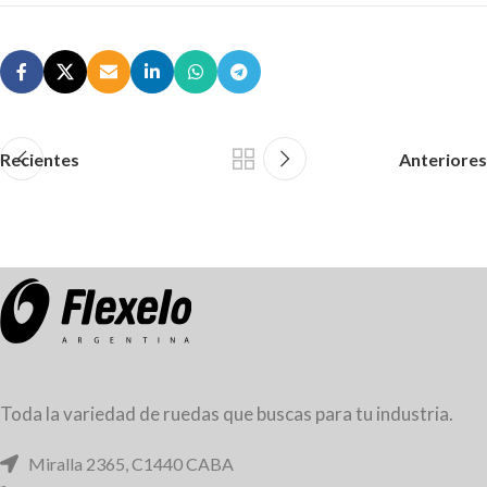
Recientes
Anteriores
Toda la variedad de ruedas que buscas para tu industria.
Miralla 2365, C1440 CABA