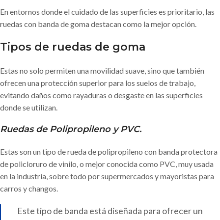
En entornos donde el cuidado de las superficies es prioritario, las
ruedas con banda de goma destacan como la mejor opción.
Tipos de ruedas de goma
Estas no solo permiten una movilidad suave, sino que también
ofrecen una protección superior para los suelos de trabajo,
evitando daños como rayaduras o desgaste en las superficies
donde se utilizan.
Ruedas de Polipropileno y PVC
.
Estas son un tipo de rueda de polipropileno con banda protectora
de policloruro de vinilo, o mejor conocida como PVC, muy usada
en la industria, sobre todo por supermercados y mayoristas para
carros y changos.
Este tipo de banda está diseñada para ofrecer un