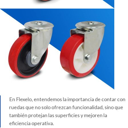
En Flexelo, entendemos la importancia de contar con
ruedas que no solo ofrezcan funcionalidad, sino que
también protejan las superficies y mejoren la
eficiencia operativa.