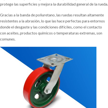
protege las superficies y mejora la durabilidad general de la rueda.
Gracias a la banda de poliuretano, las ruedas resultan altamente
resistentes a la abrasión, lo que las hace perfectas para entornos
donde el desgaste y las condiciones difíciles, como el contacto
con aceites, productos químicos o temperaturas extremas, son
comunes.