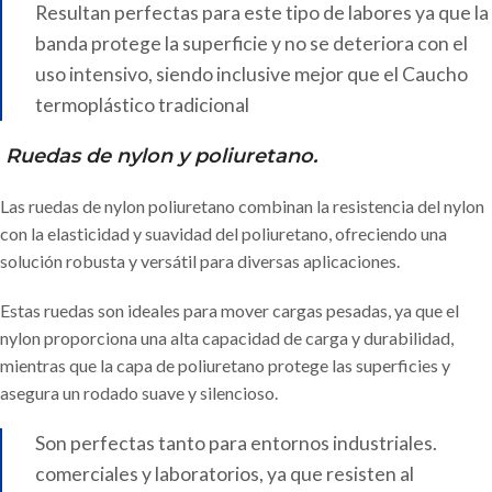
Resultan perfectas para este tipo de labores ya que la
banda protege la superficie y no se deteriora con el
uso intensivo, siendo inclusive mejor que el Caucho
termoplástico tradicional
Ruedas de nylon y poliuretano.
Las ruedas de nylon poliuretano combinan la resistencia del nylon
con la elasticidad y suavidad del poliuretano, ofreciendo una
solución robusta y versátil para diversas aplicaciones.
Estas ruedas son ideales para mover cargas pesadas, ya que el
nylon proporciona una alta capacidad de carga y durabilidad,
mientras que la capa de poliuretano protege las superficies y
asegura un rodado suave y silencioso.
Son perfectas tanto para entornos industriales.
comerciales y laboratorios, ya que resisten al