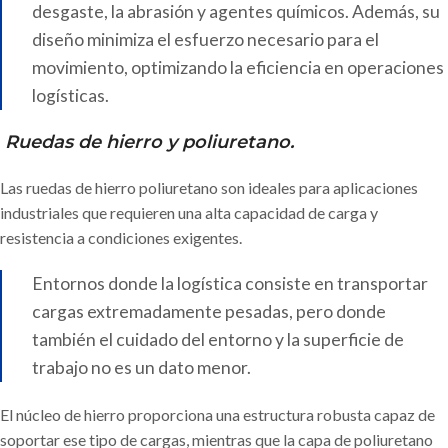
desgaste, la abrasión y agentes químicos. Además, su
diseño minimiza el esfuerzo necesario para el
movimiento, optimizando la eficiencia en operaciones
logísticas.
Ruedas de hierro y poliuretano.
Las ruedas de hierro poliuretano son ideales para aplicaciones
industriales que requieren una alta capacidad de carga y
resistencia a condiciones exigentes.
Entornos donde la logística consiste en transportar
cargas extremadamente pesadas, pero donde
también el cuidado del entorno y la superficie de
trabajo no es un dato menor.
El núcleo de hierro proporciona una estructura robusta capaz de
soportar ese tipo de cargas, mientras que la capa de poliuretano