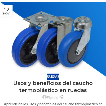
12
NOV
RUEDAS
Usos y beneficios del caucho
termoplástico en ruedas
Flexelo
Aprende de los usos y beneficios del caucho termoplástico en