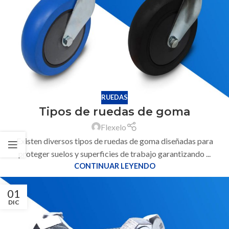
RUEDAS
Tipos de ruedas de goma
Flexelo
Existen diversos tipos de ruedas de goma diseñadas para
proteger suelos y superficies de trabajo garantizando ...
CONTINUAR LEYENDO
01
DIC