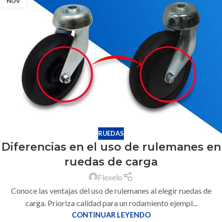
NOV
RUEDAS
Diferencias en el uso de rulemanes en
ruedas de carga
Flexelo
Conoce las ventajas del uso de rulemanes al elegir ruedas de
carga. Prioriza calidad para un rodamiento ejempl...
CONTINUAR LEYENDO