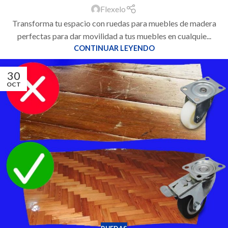
Flexelo
Transforma tu espacio con ruedas para muebles de madera
perfectas para dar movilidad a tus muebles en cualquie...
CONTINUAR LEYENDO
30
OCT