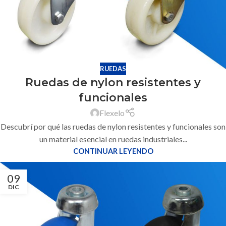
RUEDAS
Ruedas de nylon resistentes y
funcionales
Flexelo
Descubrí por qué las ruedas de nylon resistentes y funcionales son
un material esencial en ruedas industriales...
CONTINUAR LEYENDO
09
DIC