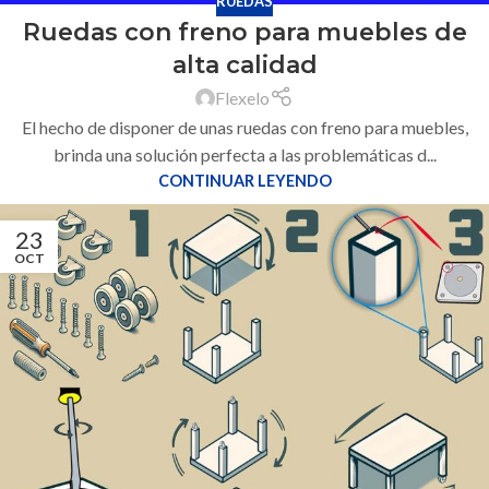
RUEDAS
Ruedas con freno para muebles de
alta calidad
Flexelo
El hecho de disponer de unas ruedas con freno para muebles,
brinda una solución perfecta a las problemáticas d...
CONTINUAR LEYENDO
23
OCT