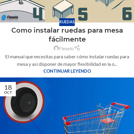
RUEDAS
Como instalar ruedas para mesa
fácilmente
Flexelo
El manual que necesitas para saber cómo instalar ruedas para
mesa y así disponer de mayor flexibilidad en la o...
CONTINUAR LEYENDO
18
OCT