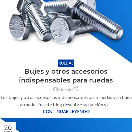
RUEDAS
Bujes y otros accesorios
indispensables para ruedas
Flexelo
Los bujes y otros accesorios indispensables para ruedas y su buen
armado. En este blog descubre su función y c...
CONTINUAR LEYENDO
20