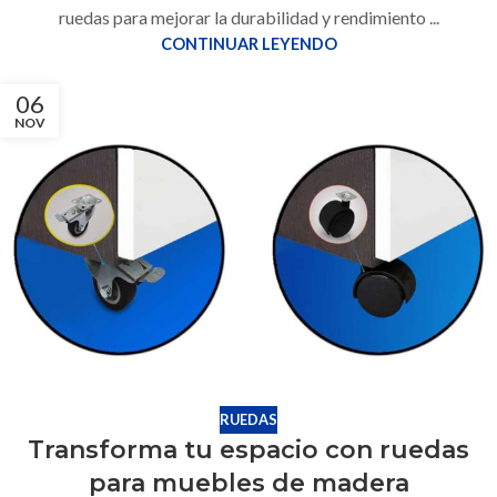
ruedas para mejorar la durabilidad y rendimiento ...
CONTINUAR LEYENDO
06
NOV
RUEDAS
Transforma tu espacio con ruedas
para muebles de madera